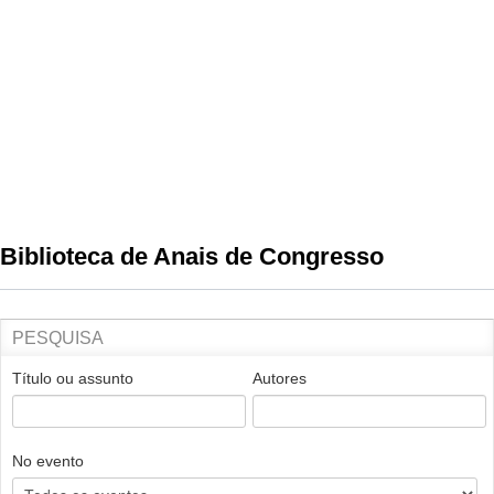
Biblioteca de Anais de Congresso
PESQUISA
Título ou assunto
Autores
No evento