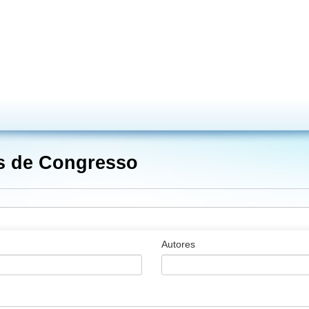
is de Congresso
Autores